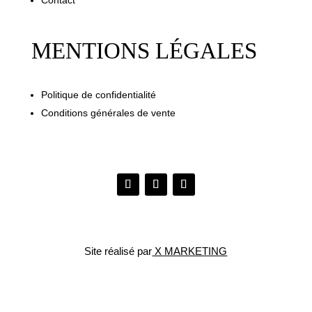
Contact
MENTIONS LÉGALES
Politique de confidentialité
Conditions générales de vente
Site réalisé par
X MARKETING