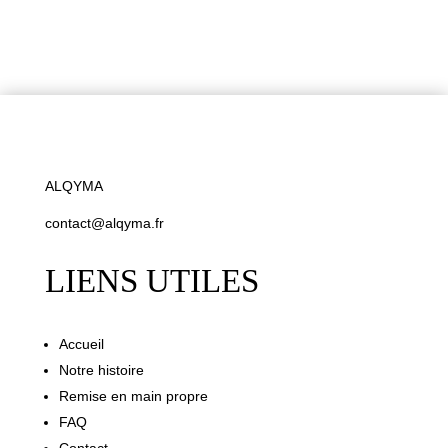
ALQYMA
contact@alqyma.fr
LIENS UTILES
Accueil
Notre histoire
Remise en main propre
FAQ