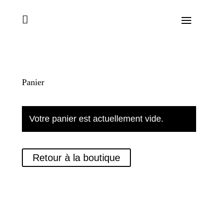

Panier
Votre panier est actuellement vide.
Retour à la boutique