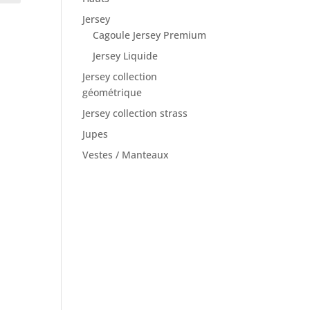
Jersey
Cagoule Jersey Premium
Jersey Liquide
Jersey collection
géométrique
Jersey collection strass
Jupes
Vestes / Manteaux