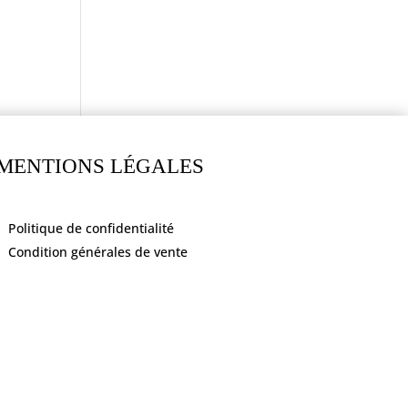
MENTIONS LÉGALES
Politique de confidentialité
Condition générales de vente