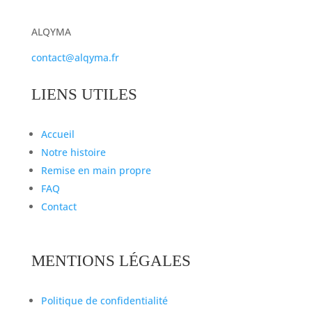
ALQYMA
contact@alqyma.fr
LIENS UTILES
Accueil
Notre histoire
Remise en main propre
FAQ
Contact
MENTIONS LÉGALES
Politique de confidentialité