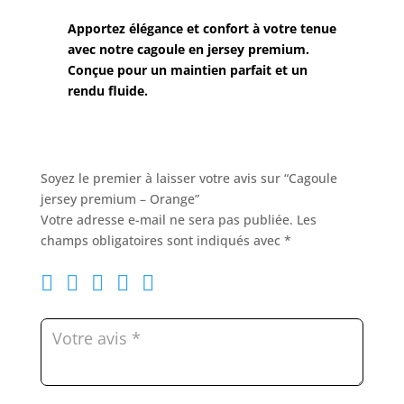
-
Orange
Apportez élégance et confort à votre tenue
avec notre cagoule en jersey premium.
Conçue pour un maintien parfait et un
rendu fluide.
Soyez le premier à laisser votre avis sur “Cagoule
jersey premium – Orange”
Votre adresse e-mail ne sera pas publiée.
Les
champs obligatoires sont indiqués avec
*