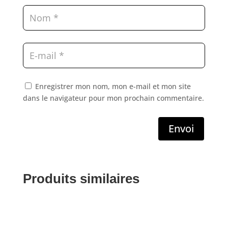
Enregistrer mon nom, mon e-mail et mon site
dans le navigateur pour mon prochain commentaire.
Envoi
Produits similaires