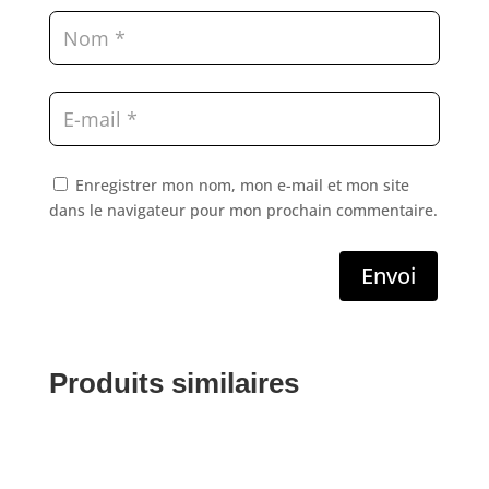
Enregistrer mon nom, mon e-mail et mon site
dans le navigateur pour mon prochain commentaire.
Envoi
Produits similaires