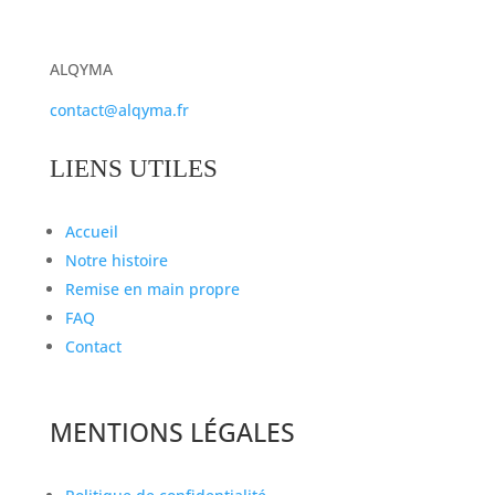
ALQYMA
contact@alqyma.fr
LIENS UTILES
Accueil
Notre histoire
Remise en main propre
FAQ
Contact
MENTIONS LÉGALES