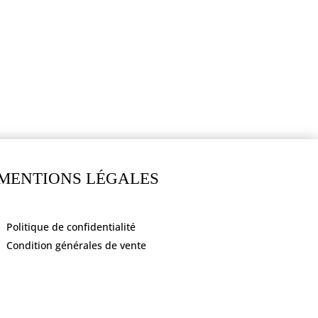
MENTIONS LÉGALES
Politique de confidentialité
Condition générales de vente