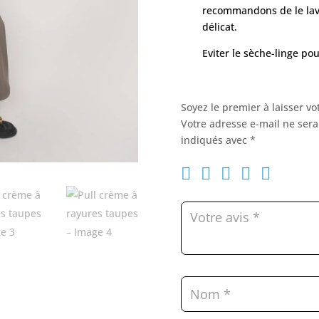
recommandons de le lave
délicat.
Eviter le sèche-linge po
Soyez le premier à laisser vo
Votre adresse e-mail ne sera
indiqués avec
*