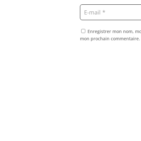
Enregistrer mon nom, mon
mon prochain commentaire.