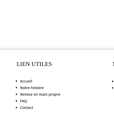
LIEN UTILES
Accueil
Notre histoire
Remise en main propre
FAQ
Contact