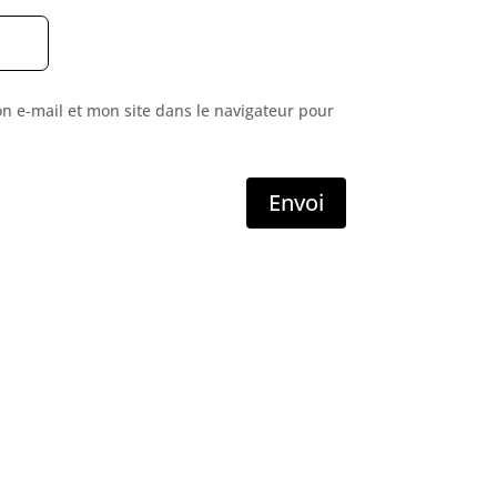
 e-mail et mon site dans le navigateur pour
Envoi