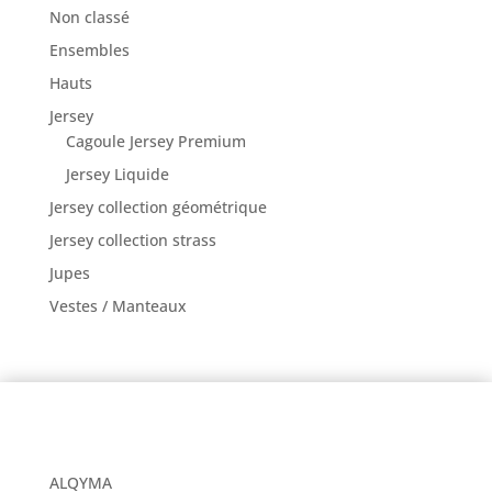
Non classé
Ensembles
Hauts
Jersey
Cagoule Jersey Premium
Jersey Liquide
Jersey collection géométrique
Jersey collection strass
Jupes
Vestes / Manteaux
ALQYMA