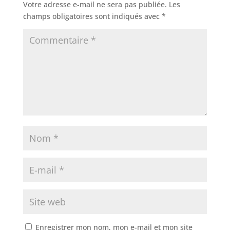
Votre adresse e-mail ne sera pas publiée.
Les
champs obligatoires sont indiqués avec
*
Enregistrer mon nom, mon e-mail et mon site