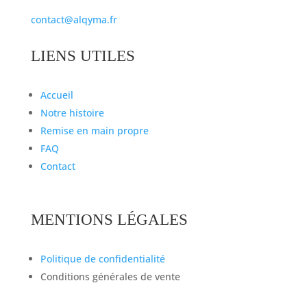
contact@alqyma.fr
LIENS UTILES
Accueil
Notre histoire
Remise en main propre
FAQ
Contact
MENTIONS LÉGALES
Politique de confidentialité
Conditions générales de vente