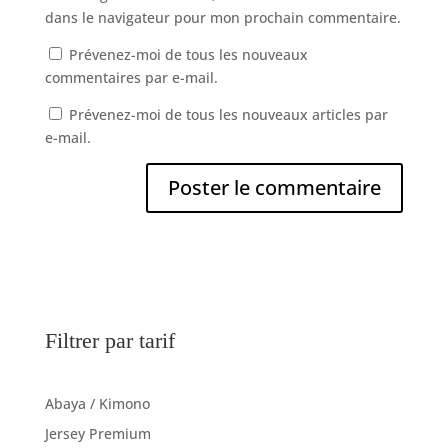
dans le navigateur pour mon prochain commentaire.
Prévenez-moi de tous les nouveaux
commentaires par e-mail.
Prévenez-moi de tous les nouveaux articles par
e-mail.
Filtrer par tarif
Abaya / Kimono
Jersey Premium